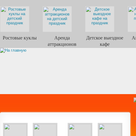
Ростовые куклы
Аренда
Детское выездное
А
аттракционов
кафе