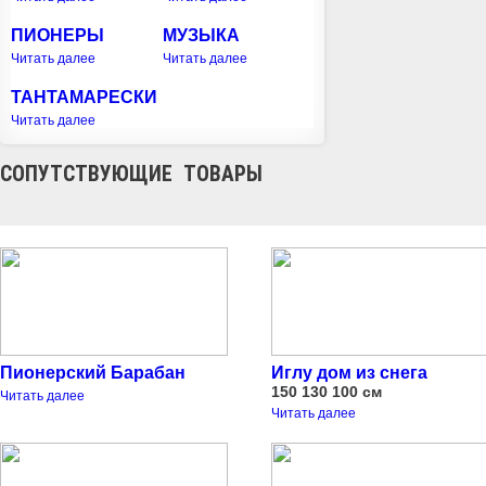
ПИОНЕРЫ
МУЗЫКА
Читать далее
Читать далее
ТАНТАМАРЕСКИ
Читать далее
СОПУТСТВУЮЩИЕ ТОВАРЫ
Пионерский Барабан
Иглу дом из снега
150 130 100 см
Читать далее
Читать далее